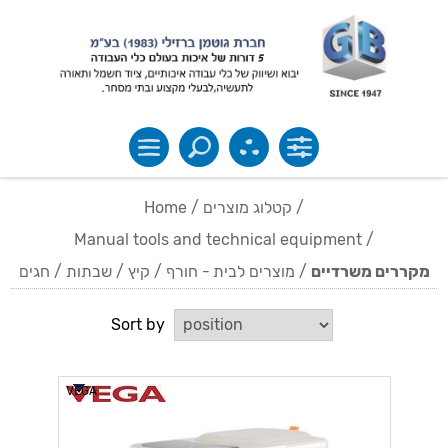
Home
/
קטלוג מוצרים
/
Manual tools and technical equipment
/
מוצרים לבית - חורף / קיץ / שבתות / חגים
/
מקררים משרדיים
Sort by
VEGA