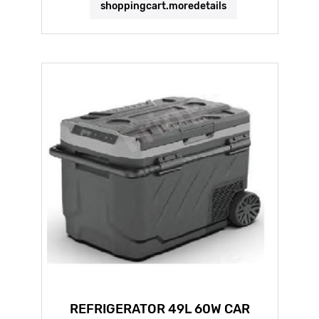
shoppingcart.moredetails
REFRIGERATOR 49L 60W CAR