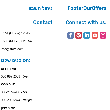
ניהול חשבון
FooterOurOffers
Contact
Connect with us:
+444 (Phone) 123456
+555 (Mobile) 321654
info@store.com
הסוכנים שלנו:
אזור דרום:
דניאל - 050-997-2099
אזור מרכז:
ניר - 050-214-6900
ניקולאי - 050-200-5874
אזור צפון: