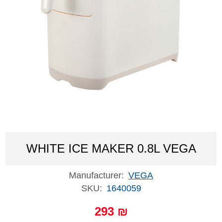
WHITE ICE MAKER 0.8L VEGA
Manufacturer:
VEGA
SKU:
1640059
293 ₪