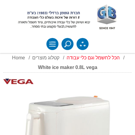
Home
/
קטלוג מוצרים
/
הכל לחשמל וגם כלי עבודה
/
White ice maker 0.8L vega