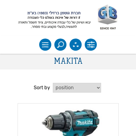
MAKITA
Sort by