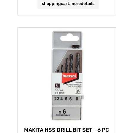
shoppingcart.moredetails
MAKITA HSS DRILL BIT SET - 6 PC