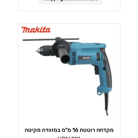
מקדחה רוטטת 16 מ"מ במזוודה מקיטה