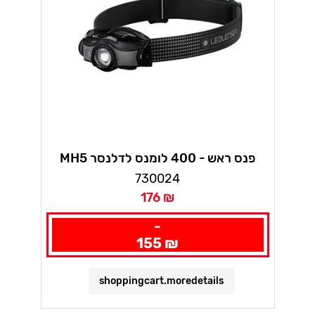
MH5 פנס ראש - 400 לומנס לדלנסר
730024
176 ₪
-
155 ₪
shoppingcart.moredetails