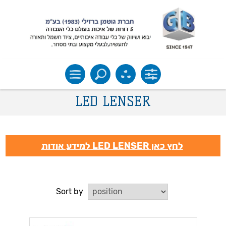
LED LENSER
למידע אודות LED LENSER לחץ כאן
Sort by