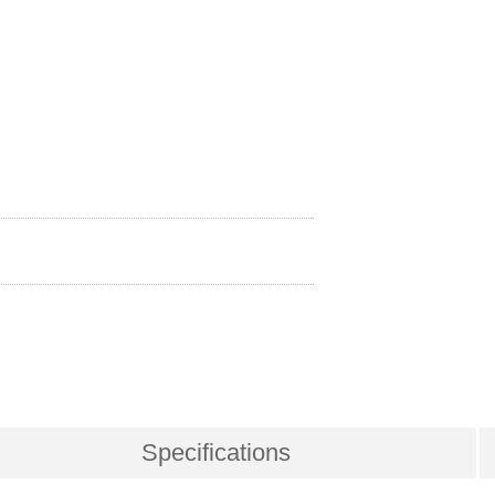
Specifications