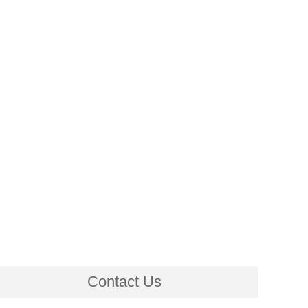
Contact Us