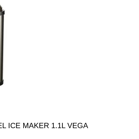
L ICE MAKER 1.1L VEGA