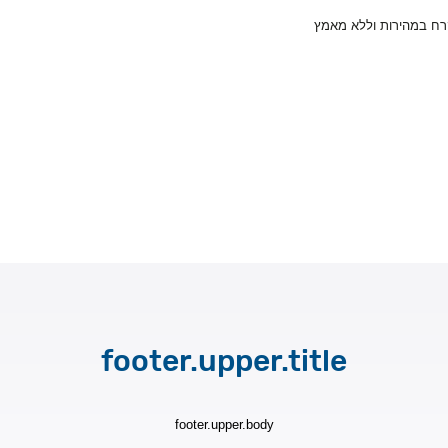
קרח במהירות וללא מאמץ
footer.upper.title
footer.upper.body