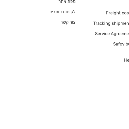
מפת אתר
לקוחות כותבים
Freight cos
צור קשר
Tracking shipmen
Service Agreeme
Safey b
He