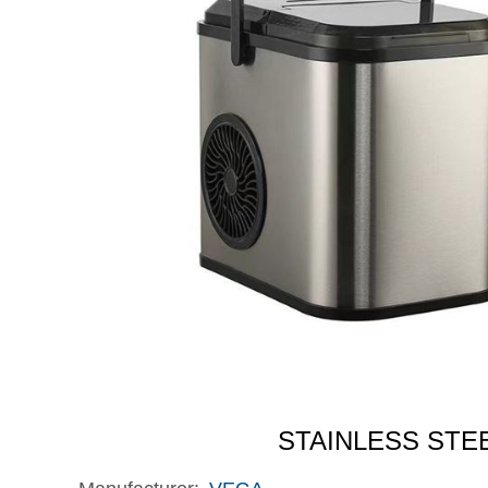
STAINLESS STEE