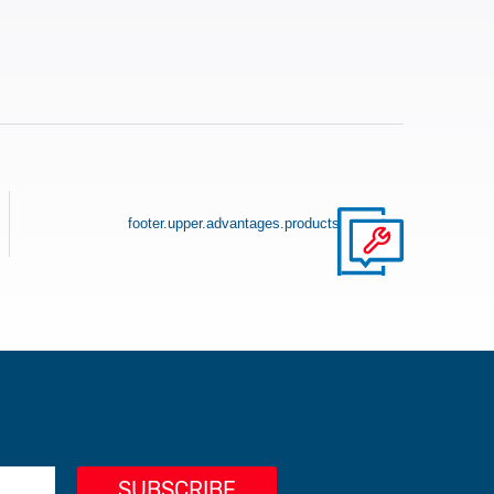
footer.upper.advantages.products