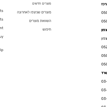
מוצרים חדשים
ts
מוצרים שניצפו לאחרונה
ts
השוואת מוצרים
nt
חיפוש
uy
פון
05
lp