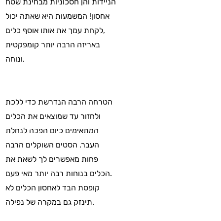
הניידות והן חסכוניות מבחינת שטח
אחסון! המשמעות היא שאתה יכול
לקחת עמך את אותו אוסף כלים,
באריזה הרבה יותר קומפקטית
ונוחה.
הטרחה הרבה הנדרשת כדי ללכת
ולחזור עד שמוצאים את הכלים
המתאימים כיום הפכה לנחלת
העבר. הסטים השוקלים הרבה
פחות מאפשרים לך לשאת את
הכלים בנוחות רבה יותר מאי פעם.
קופסת הבד לאחסון הכלים לא
תינזק גם במקרה של נפילה.