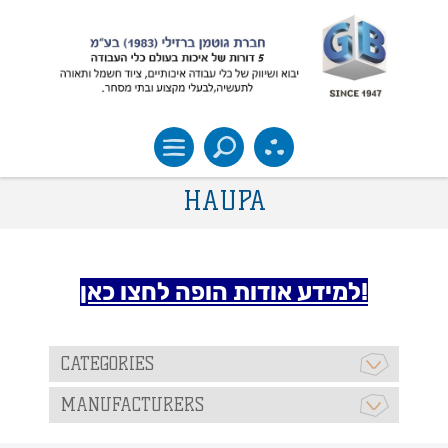
HAUPA
למידע אודות הופה לחצו כאן!
CATEGORIES
MANUFACTURERS