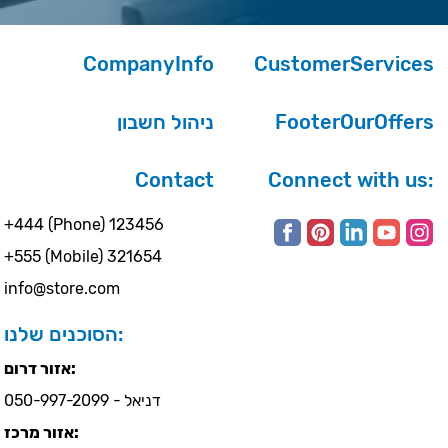
CompanyInfo
CustomerServices
ניהול חשבון
FooterOurOffers
Contact
Connect with us:
+444 (Phone) 123456
+555 (Mobile) 321654
info@store.com
הסוכנים שלנו:
אזור דרום:
דניאל - 050-997-2099
אזור מרכז: