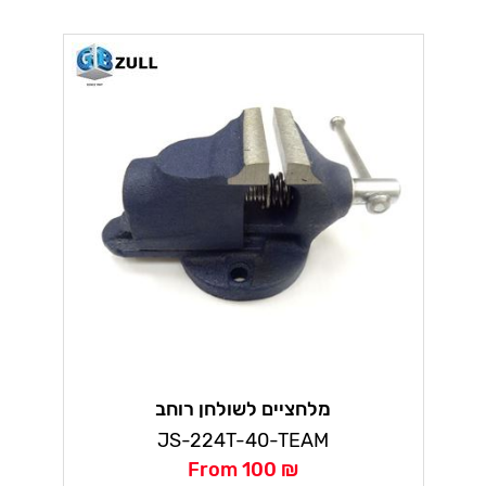
מלחציים לשולחן רוחב
JS-224T-40-TEAM
From 100 ₪