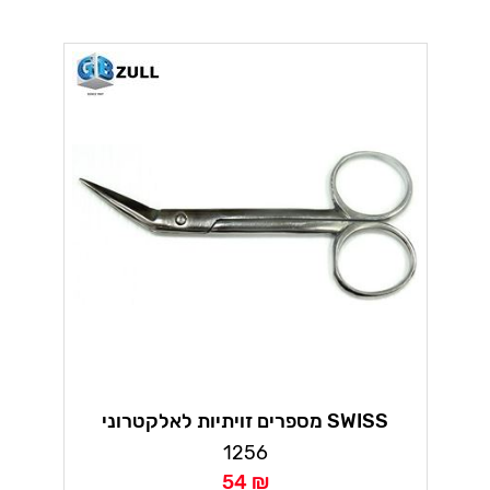
מספרים זויתיות לאלקטרוני SWISS
1256
54 ₪