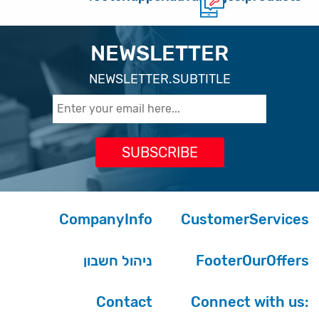
NEWSLETTER
NEWSLETTER.SUBTITLE
CompanyInfo
CustomerServices
ניהול חשבון
FooterOurOffers
Contact
Connect with us: