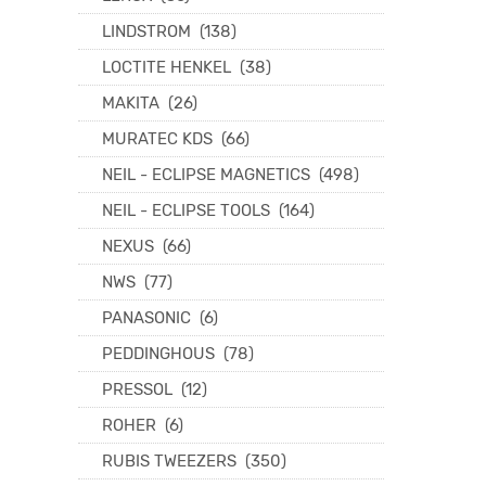
LINDSTROM
(138)
LOCTITE HENKEL
(38)
MAKITA
(26)
MURATEC KDS
(66)
NEIL - ECLIPSE MAGNETICS
(498)
NEIL - ECLIPSE TOOLS
(164)
NEXUS
(66)
NWS
(77)
PANASONIC
(6)
PEDDINGHOUS
(78)
PRESSOL
(12)
ROHER
(6)
RUBIS TWEEZERS
(350)