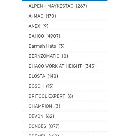
ALPEN - MAYKESTAG
(267)
A-MAG
(170)
ANEX
(9)
BAHCO
(4907)
Barmah Hats
(3)
BERNZOMATIC
(8)
BHACO WORK AT HEIGHT
(345)
BLOSTA
(148)
BOSCH
(15)
BRITOOL EXPERT
(6)
CHAMPION
(3)
DEVON
(62)
DONGES
(877)