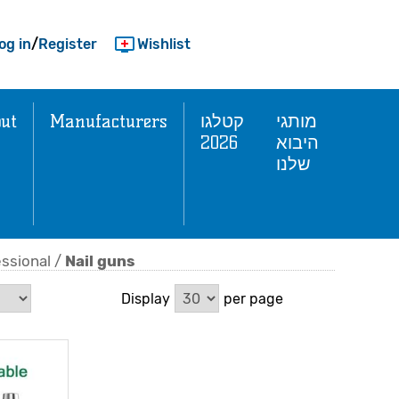
og in
/
Register
Wishlist
ut
Manufacturers
קטלגו
מותגי
2026
היבוא
שלנו
ssional
/
Nail guns
Display
per page