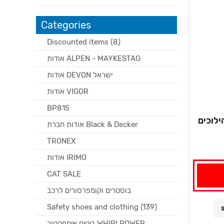
Categories
Discounted items (8)
אודות ALPEN - MAYKESTAG
אודות DEVON ישראל
אודות VIGOR
BP815
אודות חברת Black & Decker
TRONEX
אודות IRIMO
CAT SALE
בוסטרים וקומפרסורים לרכב
Safety shoes and clothing (139)
ביטים אימפקטור WHIRLPOWER