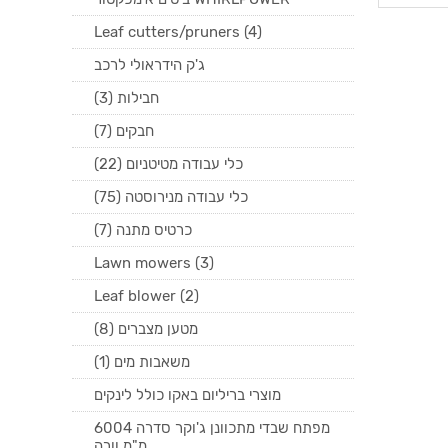
Leaf cutters/pruners (4)
ג'ק הידראולי לרכב
חבילות (3)
חבקים (7)
כלי עבודה מטיטניום (22)
כלי עבודה מנירוסטה (75)
כרטיס מתנה (7)
Lawn mowers (3)
Leaf blower (2)
מטען מצברים (8)
משאבות מים (1)
מוצרי בריליום באקו כולל לינקים
מפתח שבדי מתכוונן ג'וקר סדרה 6004
מ"מ וורה