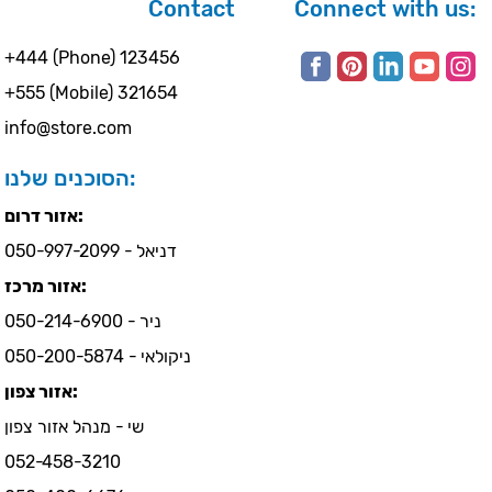
Contact
Connect with us:
+444 (Phone) 123456
+555 (Mobile) 321654
info@store.com
הסוכנים שלנו:
אזור דרום:
דניאל - 050-997-2099
אזור מרכז:
ניר - 050-214-6900
ניקולאי - 050-200-5874
אזור צפון:
שי - מנהל אזור צפון
052-458-3210