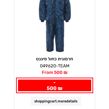
חרמונית כחול סיגנט
049620-TEAM
From 500 ₪
-
500 ₪
shoppingcart.moredetails