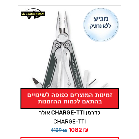
אולר CHARGE-TTI לדרמן
CHARGE-TTI
1082 ₪
1139 ₪