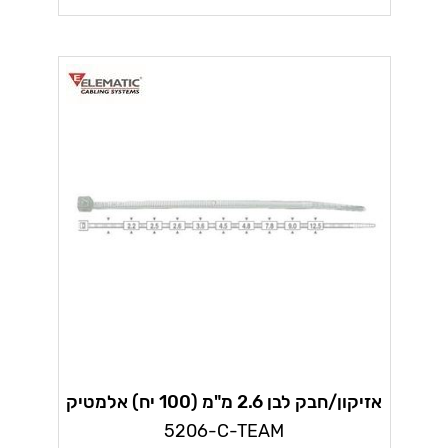
אזיקון/חבק לבן 2.6 מ"מ (100 יח) אלמטיק
5206-C-TEAM