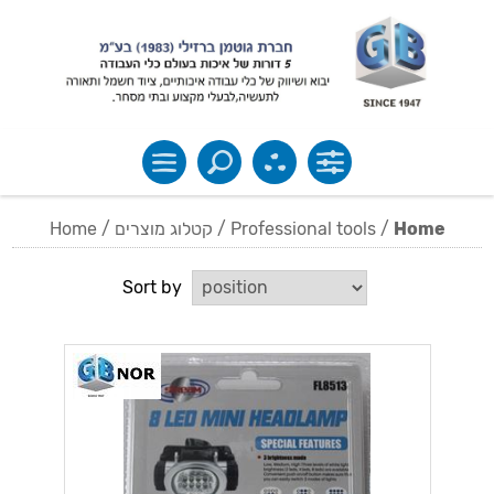
Home
/
קטלוג מוצרים
/
Professional tools
/
Home
Sort by