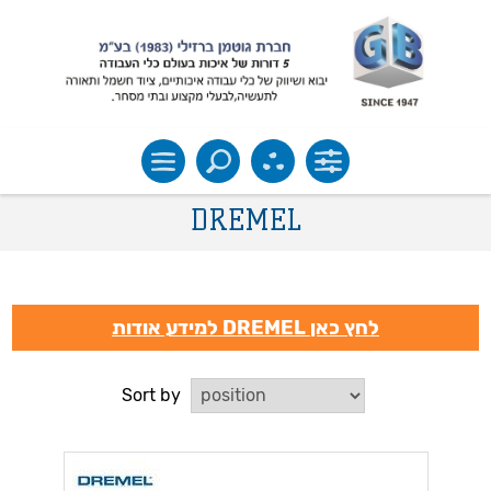
DREMEL
למידע אודות DREMEL לחץ כאן
Sort by