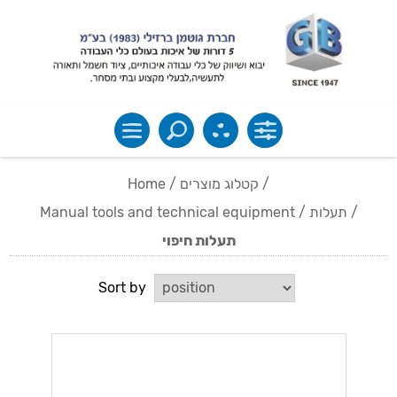
Home
/
קטלוג מוצרים
/
Manual tools and technical equipment
/
תעלות
/
תעלות חיפוי
Sort by