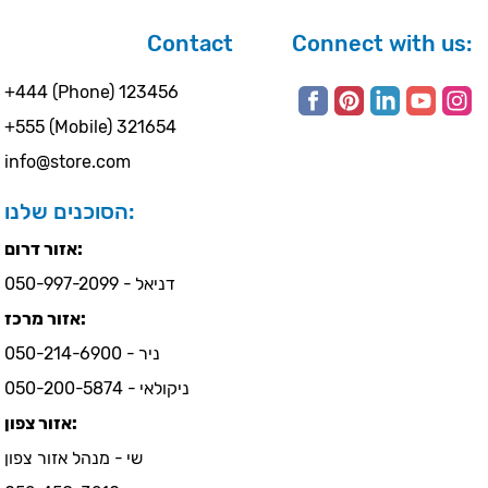
Contact
Connect with us:
+444 (Phone) 123456
+555 (Mobile) 321654
info@store.com
הסוכנים שלנו:
אזור דרום:
דניאל - 050-997-2099
אזור מרכז:
ניר - 050-214-6900
ניקולאי - 050-200-5874
אזור צפון:
שי - מנהל אזור צפון