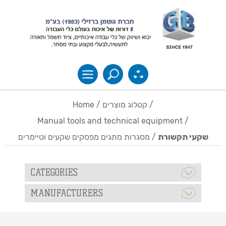
Home
/
קטלוג מוצרים
/
Manual tools and technical equipment
/
מסגרות מתגים מפסקים שקעים וטיימרים
/
שקעי תקשורת
CATEGORIES
MANUFACTURERS