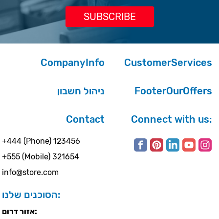
CompanyInfo
CustomerServices
ניהול חשבון
FooterOurOffers
Contact
Connect with us:
+444 (Phone) 123456
+555 (Mobile) 321654
info@store.com
הסוכנים שלנו:
אזור דרום: