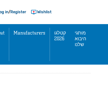
og in
/
Register
Wishlist
ut
Manufacturers
קטלגו
מותגי
2026
היבוא
שלנו