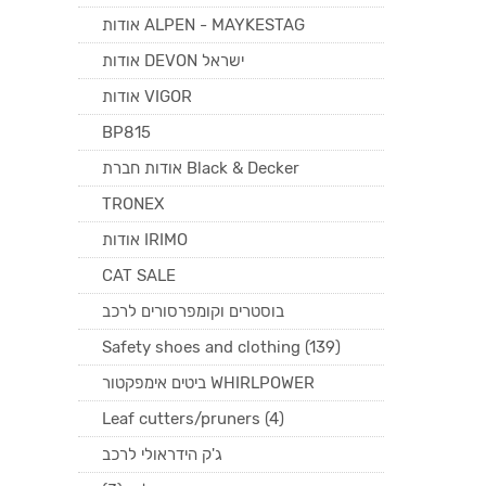
אודות ALPEN - MAYKESTAG
אודות DEVON ישראל
אודות VIGOR
BP815
אודות חברת Black & Decker
TRONEX
אודות IRIMO
CAT SALE
בוסטרים וקומפרסורים לרכב
Safety shoes and clothing (139)
ביטים אימפקטור WHIRLPOWER
Leaf cutters/pruners (4)
ג'ק הידראולי לרכב