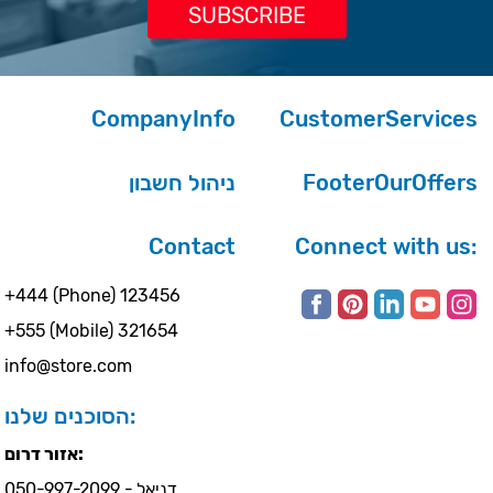
CompanyInfo
CustomerServices
ניהול חשבון
FooterOurOffers
Contact
Connect with us:
+444 (Phone) 123456
+555 (Mobile) 321654
info@store.com
הסוכנים שלנו:
אזור דרום:
דניאל - 050-997-2099