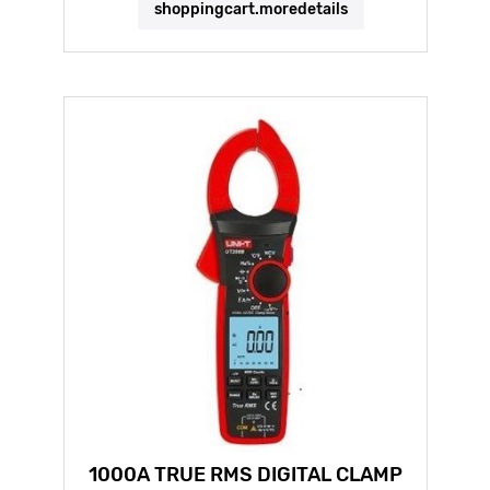
shoppingcart.moredetails
1000A TRUE RMS DIGITAL CLAMP