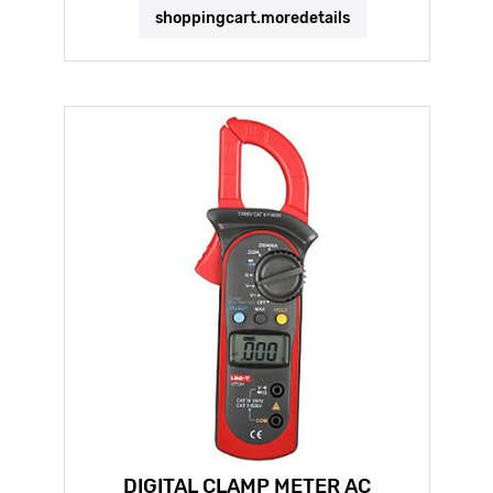
shoppingcart.moredetails
DIGITAL CLAMP METER AC