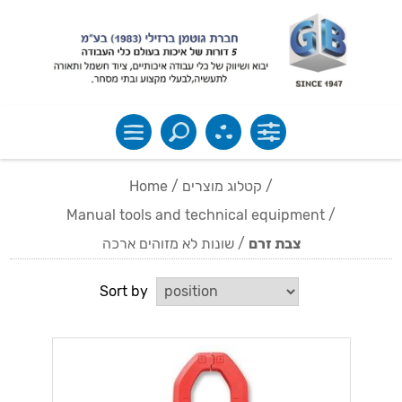
Home
/
קטלוג מוצרים
/
Manual tools and technical equipment
/
שונות לא מזוהים ארכה
/
צבת זרם
Sort by