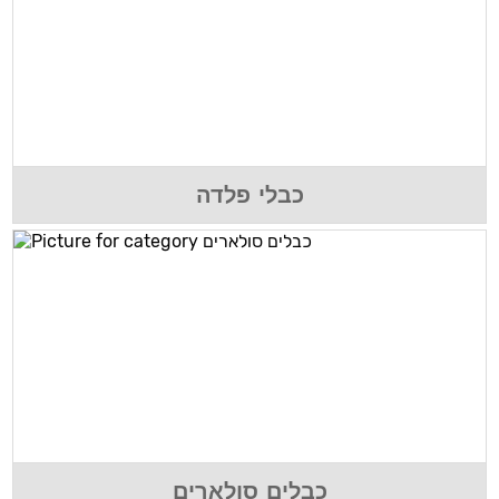
כבלי פלדה
כבלים סולארים