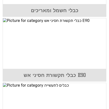
כבלי חשמל ומאריכים
כבלי תקשורת חסיני אש E90