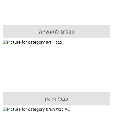
כבלים לתעשייה
כבלי וידאו