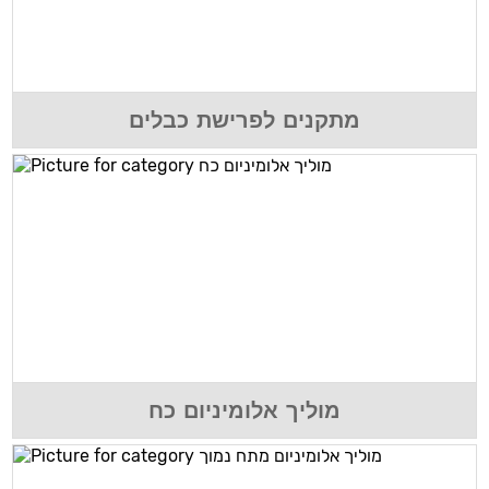
מתקנים לפרישת כבלים
מוליך אלומיניום כח