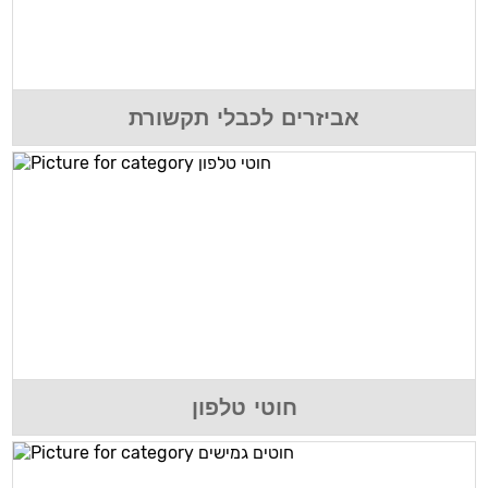
אביזרים לכבלי תקשורת
חוטי טלפון