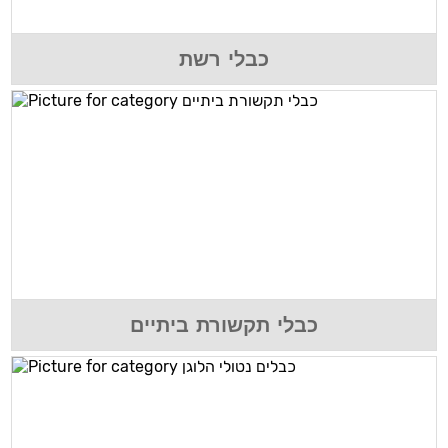
כבלי רשת
כבלי תקשורת ביתיים