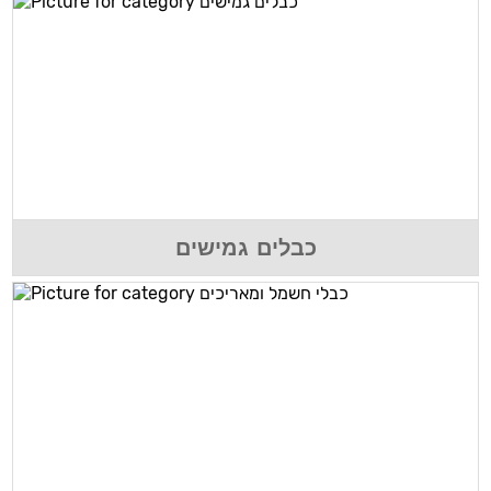
כבלים גמישים