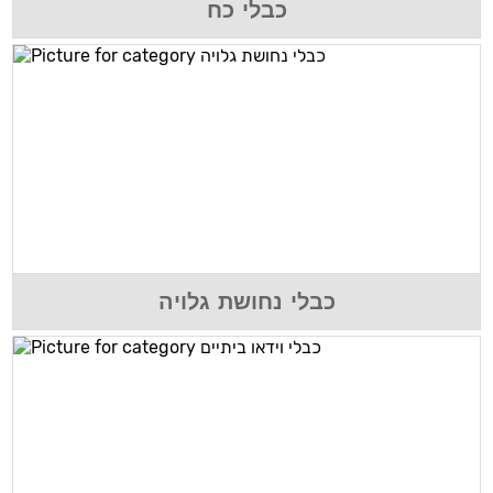
כבלי כח
כבלי נחושת גלויה