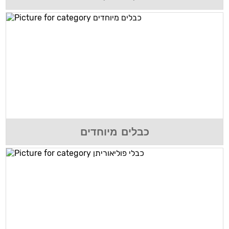
כבלים מיוחדים