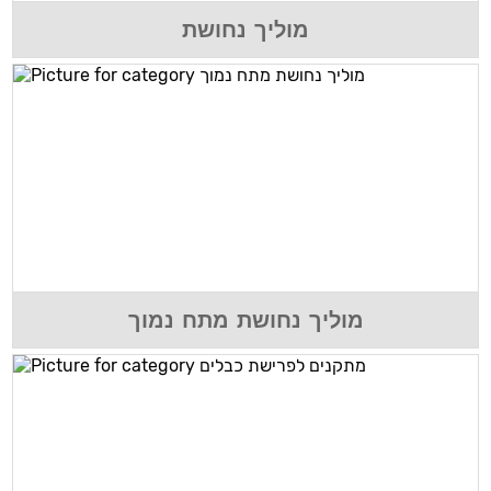
מוליך נחושת
מוליך נחושת מתח נמוך