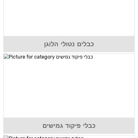
כבלים נטולי הלוגן
כבלי פיקוד גמישים