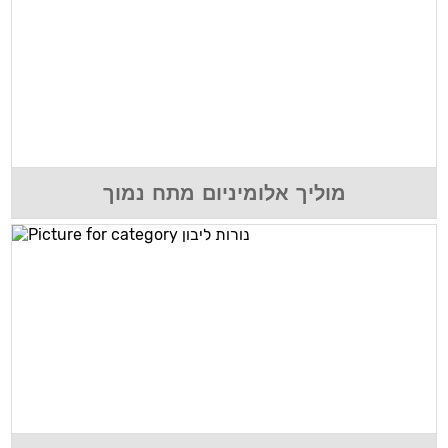
מוליך אלומיניום מתח נמוך