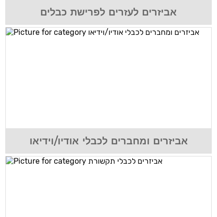
אביזרים לעזרים לפרישת כבלים
אביזרים ומחברים לכבלי אודיו/וידיאו
N_DIAMETER