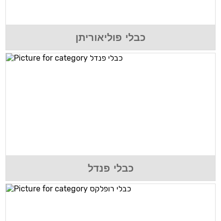
כבלי פוליאוריתן
כבלי פנדל