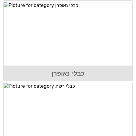
כבלי נאופרן