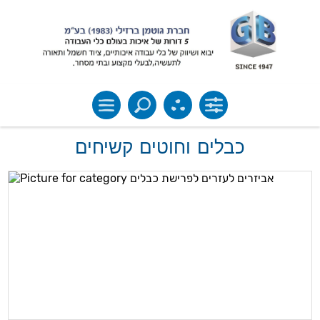
כבלים וחוטים קשיחים