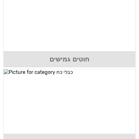
חוטים גמישים