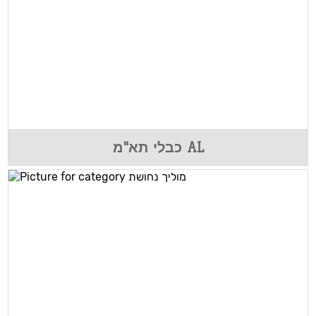
כבלי תא"מ AL