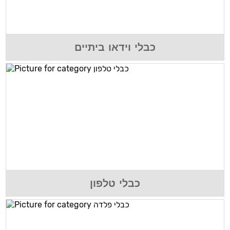
כבלי וידאו ביתיים
כבלי טלפון