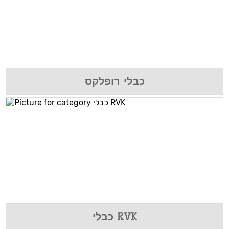
כבלי רופלקס
כבלי RVK