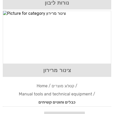
נורות ליבון
צינור מרירון
Home
/
קטלוג מוצרים
/
Manual tools and technical equipment
/
כבלים וחוטים קשיחים