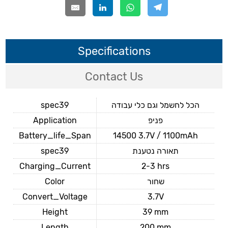
Specifications
Contact Us
spec39
הכל לחשמל וגם כלי עבודה
Application
פניפ
Battery_life_Span
14500 3.7V / 1100mAh
spec39
תאורה נטענת
Charging_Current
2-3 hrs
Color
שחור
Convert_Voltage
3.7V
Height
39 mm
Length
200 mm