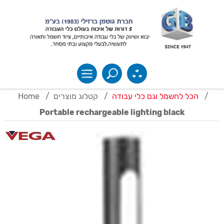
Home
/
קטלוג מוצרים
/
הכל לחשמל וגם כלי עבודה
/
Portable rechargeable lighting black