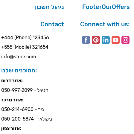
ניהול חשבון
FooterOurOffers
Contact
Connect with us:
+444 (Phone) 123456
+555 (Mobile) 321654
info@store.com
הסוכנים שלנו:
אזור דרום:
דניאל - 050-997-2099
אזור מרכז:
ניר - 050-214-6900
ניקולאי - 050-200-5874
אזור צפון: