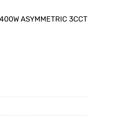
 400W ASYMMETRIC 3CCT