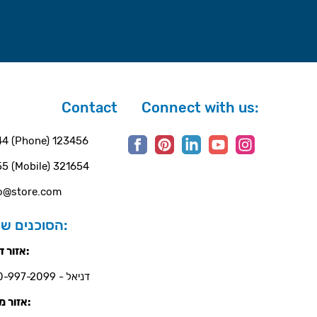
Contact
Connect with us:
4 (Phone) 123456
5 (Mobile) 321654
o@store.com
הסוכנים שלנו:
אזור דרום:
דניאל - 050-997-2099
אזור מרכז: