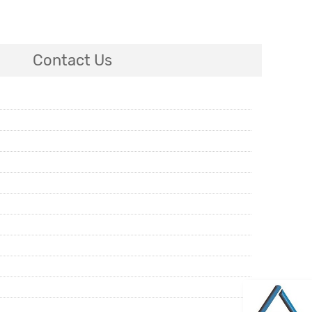
Contact Us