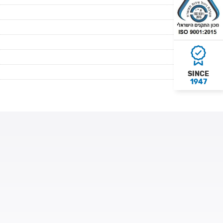
SINCE
1947