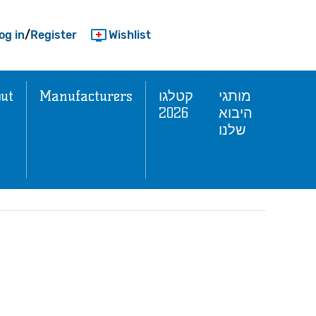
og in
/
Register
Wishlist
ut
Manufacturers
קטלגו
מותגי
2026
היבוא
שלנו