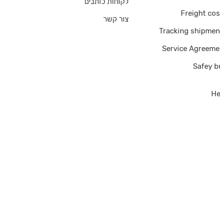
לקוחות כותבים
Freight cos
צור קשר
Tracking shipmen
Service Agreeme
Safey b
He