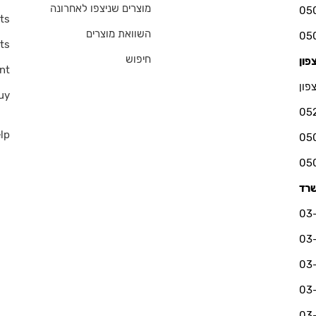
מוצרים שניצפו לאחרונה
ts
השוואת מוצרים
ts
חיפוש
nt
פון
uy
05
lp