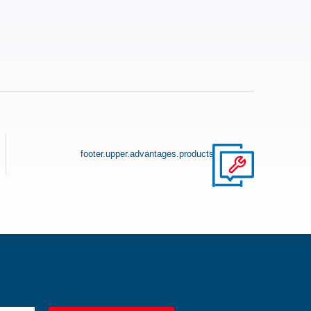
footer.upper.advantages.products