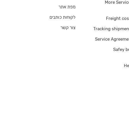
More Servic
מפת אתר
לקוחות כותבים
Freight cos
צור קשר
Tracking shipmen
Service Agreeme
Safey b
He