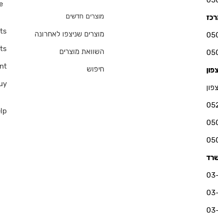
e
s
מוצרים חדשים
ts
מוצרים שניצפו לאחרונה
ts
השוואת מוצרים
nt
חיפוש
uy
פון
05
lp