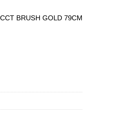
 CCT BRUSH GOLD 79CM