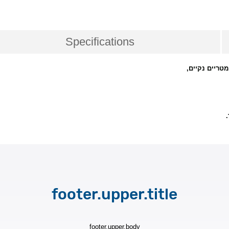
Specifications
מטריים נקיים
footer.upper.title
footer.upper.body