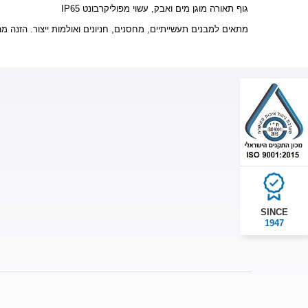
גוף תאורה מוגן מים ואבק, עשוי מפוליקרבונט IP65
מתאים למבנים תעשייתיים, מחסנים, חניונים ואולמות ייצור. הזנה .
SINCE
1947