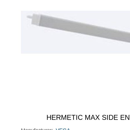
HERMETIC MAX SIDE EN