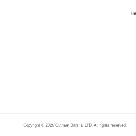
He
Copyright © 2026 Gutman Barzilai LTD. All rights reserved.