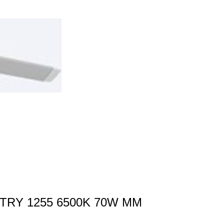
TRY 1255 6500K 70W MM