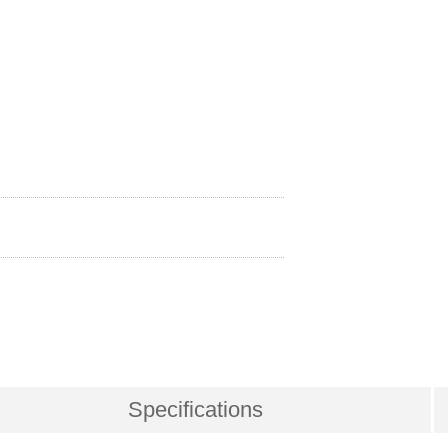
Specifications