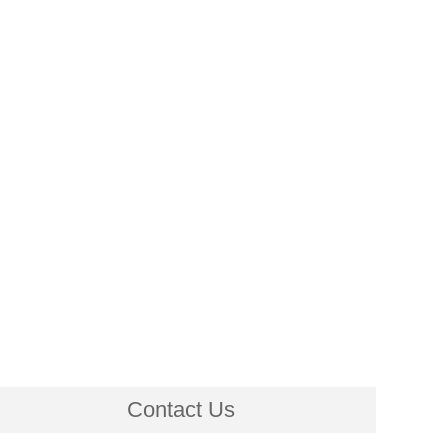
Contact Us