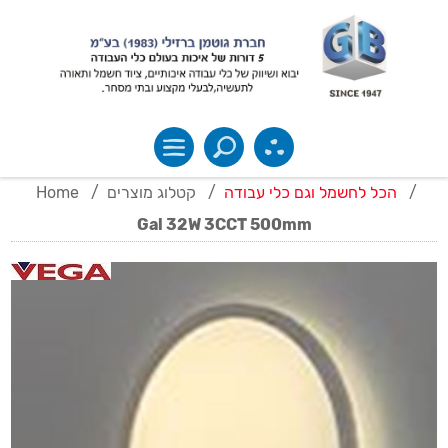
Home
/
קטלוג מוצרים
/
הכל לחשמל וגם כלי עבודה
/
Gal 32W 3CCT 500mm