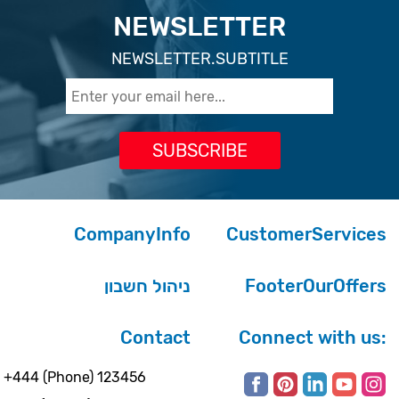
NEWSLETTER
NEWSLETTER.SUBTITLE
CompanyInfo
CustomerServices
ניהול חשבון
FooterOurOffers
Contact
Connect with us:
+444 (Phone) 123456