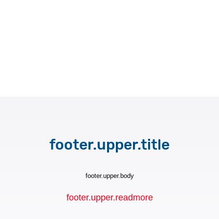
footer.upper.title
footer.upper.body
footer.upper.readmore