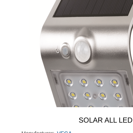
SOLAR ALL LED