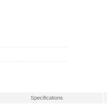
Specifications