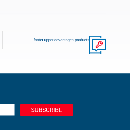
footer.upper.advantages.products