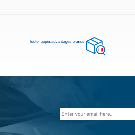
footer.upper.advantages.brands