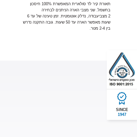
תאורת קיר לד סולארית המאפשרת 100% חיסכון
בחשמל. שני מצבי הארה הניתנים לבחירה
2 מצביעבודה, נדלק אוטומטית. זמן טעינה של עד 6
שעות מאפשר הארה עד 50 שעות. גובה התקנה נדרש
בין 2-4 מטר.
SINCE
1947