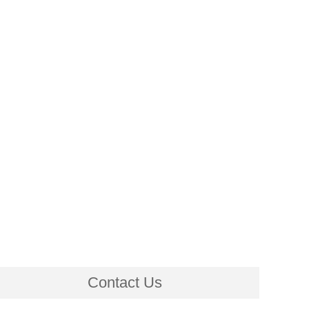
Contact Us