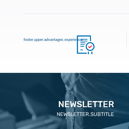
footer.upper.advantages.experience
NEWSLETTER
NEWSLETTER.SUBTITLE