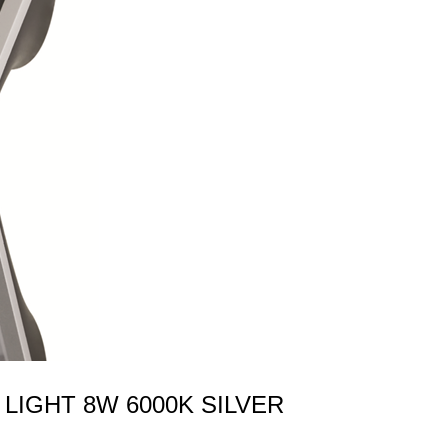
 LIGHT 8W 6000K SILVER