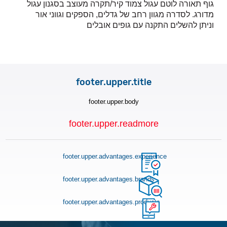
גוף תאורה לוטם עגול צמוד קיר/תקרה מעוצב בסגנון עגול
מדורג. לסדרה מגוון רחב של גדלים, הספקים וגווני אור
וניתן להשלים התקנה עם גופים אובלים
footer.upper.title
footer.upper.body
footer.upper.readmore
footer.upper.advantages.experience
footer.upper.advantages.brands
footer.upper.advantages.products