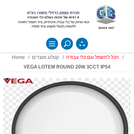
Home
/
קטלוג מוצרים
/
הכל לחשמל וגם כלי עבודה
/
VEGA LOTEM ROUND 20W 3CCT IP54