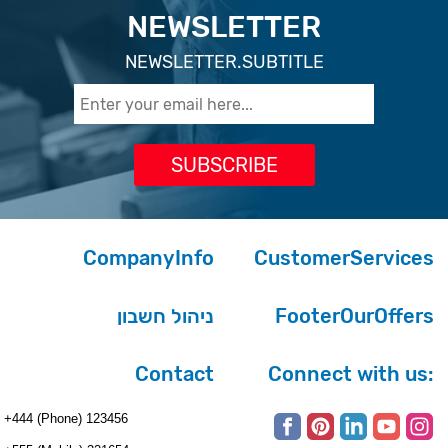
NEWSLETTER
NEWSLETTER.SUBTITLE
CompanyInfo
CustomerServices
ניהול חשבון
FooterOurOffers
Contact
Connect with us:
+444 (Phone) 123456