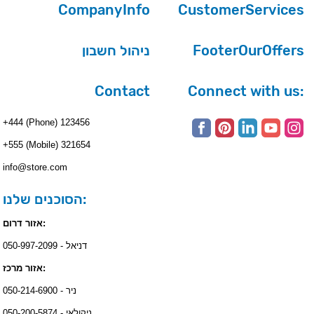
CompanyInfo
CustomerServices
ניהול חשבון
FooterOurOffers
Contact
Connect with us:
+444 (Phone) 123456
+555 (Mobile) 321654
info@store.com
הסוכנים שלנו:
אזור דרום:
דניאל - 050-997-2099
אזור מרכז:
ניר - 050-214-6900
ניקולאי - 050-200-5874