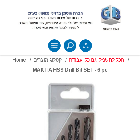
Home
/
קטלוג מוצרים
/
הכל לחשמל וגם כלי עבודה
/
MAKITA HSS Drill Bit SET - 6 pc