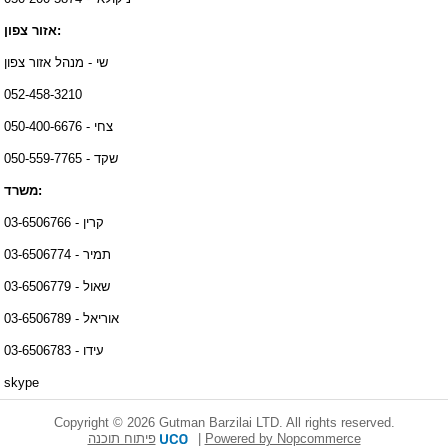
אזור צפון:
שי - מנהל אזור צפון
052-458-3210
צחי - 050-400-6676
שקד - 050-559-7765
משרד:
קרין - 03-6506766
תמיר - 03-6506774
שאול - 03-6506779
אוריאל - 03-6506789
עידו - 03-6506783
skype
Copyright © 2026 Gutman Barzilai LTD. All rights reserved.
פיתוח תוכנה
|
Powered by Nopcommerce