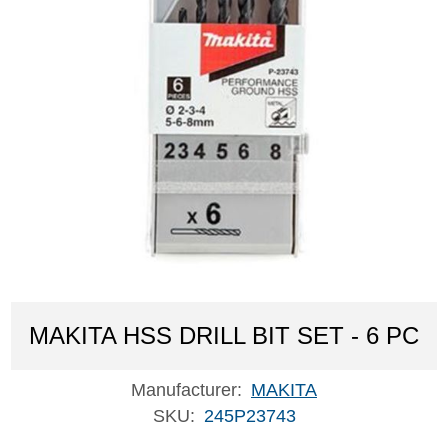
MAKITA HSS DRILL BIT SET - 6 PC
Manufacturer:
MAKITA
SKU:
245P23743