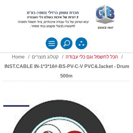
Home
/
קטלוג מוצרים
/
הכל לחשמל וגם כלי עבודה
/
INST.CABLE IN-1*3*16#-BS-PV-C-V PVC&Jacket - Drum
500m