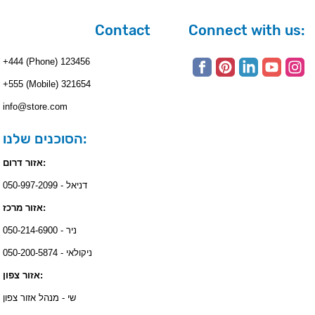
Contact
Connect with us:
+444 (Phone) 123456
+555 (Mobile) 321654
info@store.com
הסוכנים שלנו:
אזור דרום:
דניאל - 050-997-2099
אזור מרכז:
ניר - 050-214-6900
ניקולאי - 050-200-5874
אזור צפון:
שי - מנהל אזור צפון