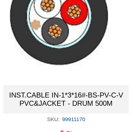
INST.CABLE IN-1*3*16#-BS-PV-C-V
PVC&JACKET - DRUM 500M
SKU:
99911170