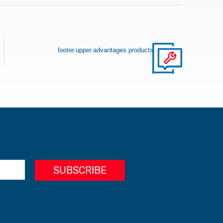
footer.upper.advantages.products