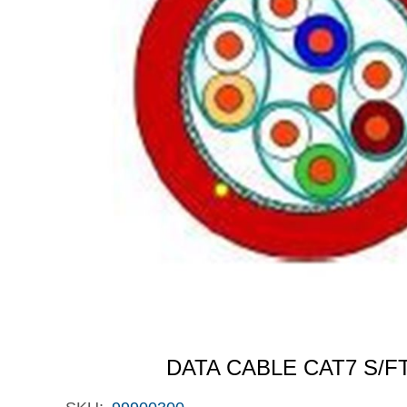
DATA CABLE CAT7 S/F