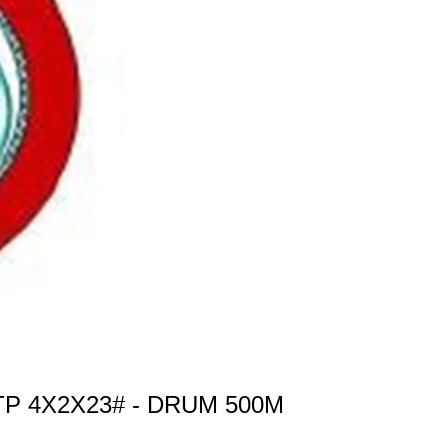
TP 4X2X23# - DRUM 500M