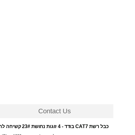
Contact Us
לה
קשיחה
23#
בודד - 4 זוגות נחושת
כבל רשת CAT7