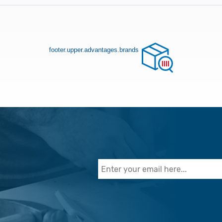
footer.upper.advantages.brands