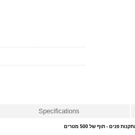
Specifications
תקנות פנים
- תוף של 500 מטרים