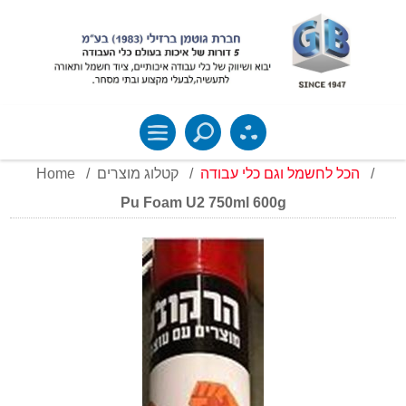
Home
/
קטלוג מוצרים
/
הכל לחשמל וגם כלי עבודה
/
Pu Foam U2 750ml 600g