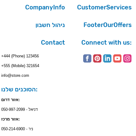
CompanyInfo
CustomerServices
ניהול חשבון
FooterOurOffers
Contact
Connect with us:
+444 (Phone) 123456
+555 (Mobile) 321654
info@store.com
הסוכנים שלנו:
אזור דרום:
דניאל - 050-997-2099
אזור מרכז:
ניר - 050-214-6900