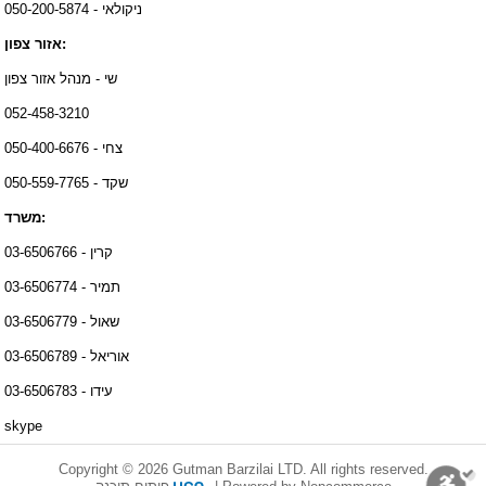
ניקולאי - 050-200-5874
אזור צפון:
שי - מנהל אזור צפון
052-458-3210
צחי - 050-400-6676
שקד - 050-559-7765
משרד:
קרין - 03-6506766
תמיר - 03-6506774
שאול - 03-6506779
אוריאל - 03-6506789
עידו - 03-6506783
skype
Copyright © 2026 Gutman Barzilai LTD. All rights reserved.