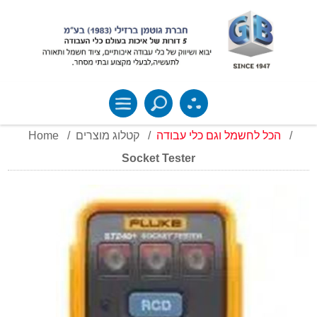
Home
/
קטלוג מוצרים
/
הכל לחשמל וגם כלי עבודה
/
Socket Tester