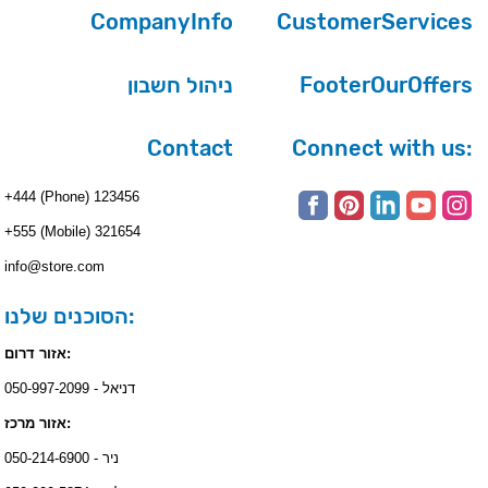
CompanyInfo
CustomerServices
ניהול חשבון
FooterOurOffers
Contact
Connect with us:
+444 (Phone) 123456
+555 (Mobile) 321654
info@store.com
הסוכנים שלנו:
אזור דרום:
דניאל - 050-997-2099
אזור מרכז:
ניר - 050-214-6900