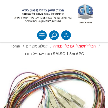
Home
/
קטלוג מוצרים
/
הכל לחשמל וגם כלי עבודה
/
סט פיגטייל בודד SM-SC 1.5m APC