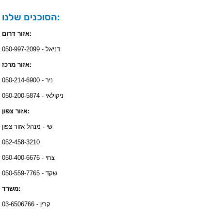
הסוכנים שלנו:
אזור דרום:
דניאל - 050-997-2099
אזור מרכז:
ניר - 050-214-6900
ניקולאי - 050-200-5874
אזור צפון:
שי - מנהל אזור צפון
052-458-3210
צחי - 050-400-6676
שקד - 050-559-7765
משרד:
קרין - 03-6506766