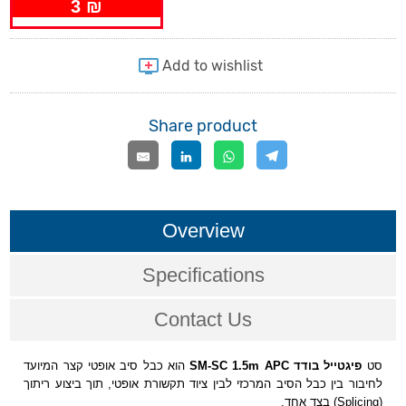
3 ₪
Share product
Overview
Specifications
Contact Us
סט
פיגטייל בודד SM-SC 1.5m APC
הוא כבל סיב אופטי קצר המיועד
לחיבור בין כבל הסיב המרכזי לבין ציוד תקשורת אופטי, תוך ביצוע ריתוך
(Splicing) בצד אחד.