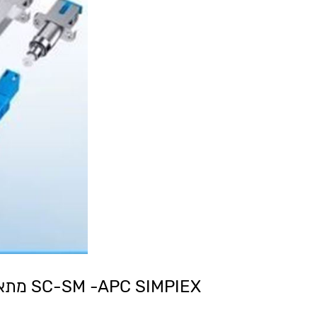
מתאם SC-SM -APC SIMPIEX