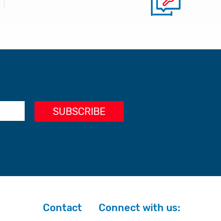
Contact
Connect with us: