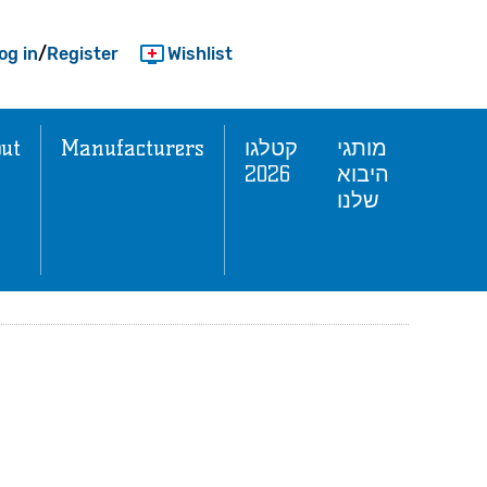
og in
/
Register
Wishlist
ut
Manufacturers
קטלגו
מותגי
2026
היבוא
שלנו