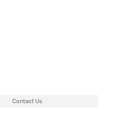
Contact Us