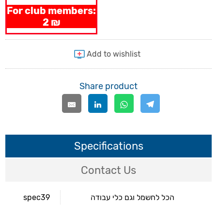
For club members:
2 ₪
Share product
Specifications
Contact Us
spec39
הכל לחשמל וגם כלי עבודה