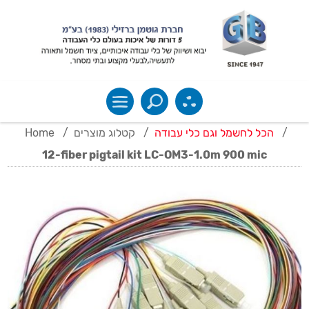
Home
/
קטלוג מוצרים
/
הכל לחשמל וגם כלי עבודה
/
12-fiber pigtail kit LC-OM3-1.0m 900 mic