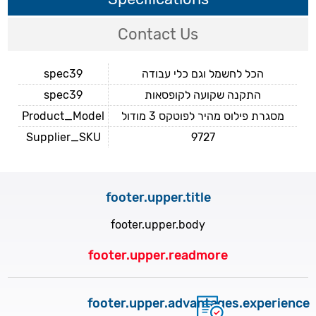
Contact Us
spec39
הכל לחשמל וגם כלי עבודה
spec39
התקנה שקועה לקופסאות
Product_Model
מסגרת פילוס מהיר לפוטקס 3 מודול
Supplier_SKU
9727
footer.upper.title
footer.upper.body
footer.upper.readmore
footer.upper.advantages.experience