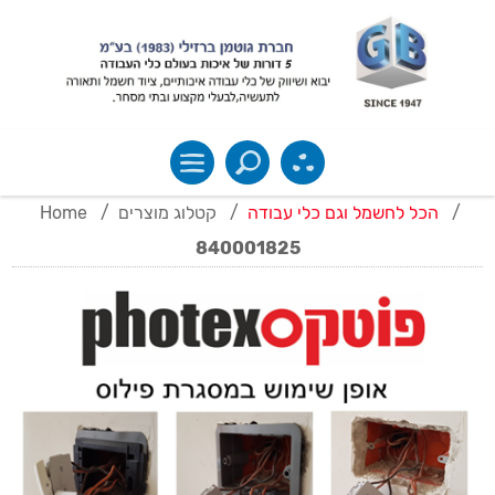
Home
/
קטלוג מוצרים
/
הכל לחשמל וגם כלי עבודה
/
840001825