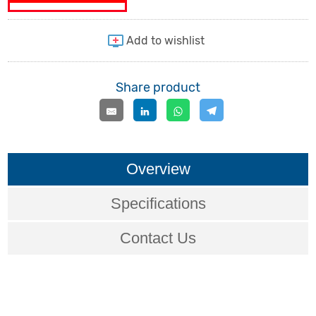
Share product
Overview
Specifications
Contact Us