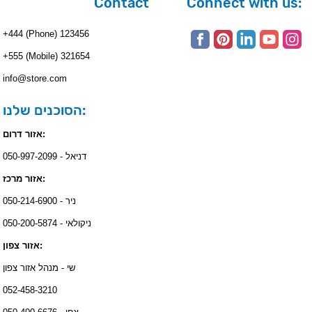
Contact
Connect with us:
+444 (Phone) 123456
+555 (Mobile) 321654
info@store.com
הסוכנים שלנו:
אזור דרום:
דניאל - 050-997-2099
אזור מרכז:
ניר - 050-214-6900
ניקולאי - 050-200-5874
אזור צפון:
שי - מנהל אזור צפון
052-458-3210