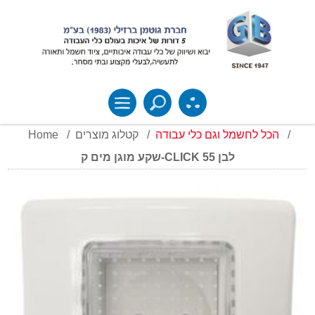
Home
/
קטלוג מוצרים
/
הכל לחשמל וגם כלי עבודה
/
שקע מוגן מים ק-CLICK 55 לבן