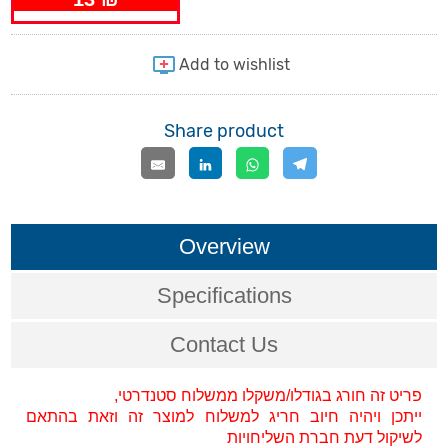
Share product
Overview
Specifications
Contact Us
פריט זה חורג בגודלו/משקלו ממשלוח סטנדרטי,
ייתכן ויהיה חיוב חריג למשלוח למוצר זה וזאת בהתאם
לשיקול דעת חברת השליחויות