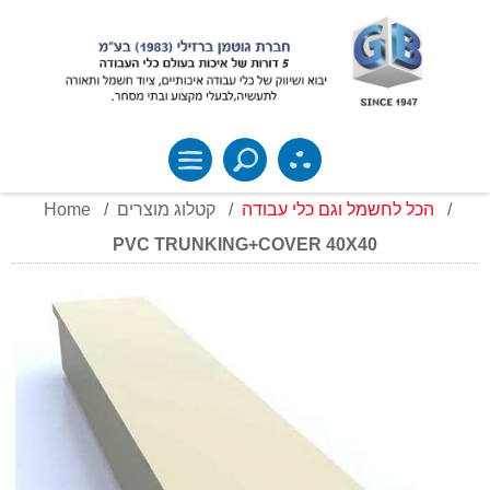
Home
/
קטלוג מוצרים
/
הכל לחשמל וגם כלי עבודה
/
PVC TRUNKING+COVER 40X40