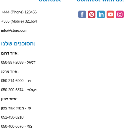
+444 (Phone) 123456
+555 (Mobile) 321654
info@store.com
הסוכנים שלנו:
אזור דרום:
דניאל - 050-997-2099
אזור מרכז:
ניר - 050-214-6900
ניקולאי - 050-200-5874
אזור צפון:
שי - מנהל אזור צפון
052-458-3210
צחי - 050-400-6676