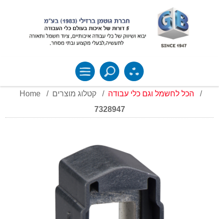
Home
/
קטלוג מוצרים
/
הכל לחשמל וגם כלי עבודה
/
7328947