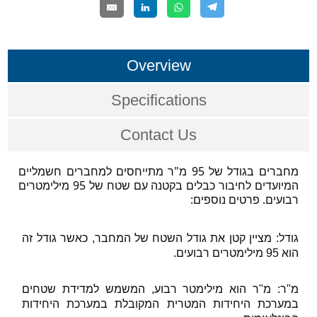
Overview
Specifications
Contact Us
מחברים בגודל של 95 מ"ר מתייחסים למחברים חשמליים 
המיועדים לחיבור כבלים בקטנה עם שטח של 95 מילימטרים 
רבועים. פרטים נוספים:
גודל: מציין קטן את גודל השטח של המחבר, כאשר גודל זה 
הוא 95 מילימטרים רבועים.
מ"ר: מ"ר הוא מילימטר רבוע, המשמש למדידת שטחים 
במערכת היחידות המטרית המקובלת במערכת היחידות 