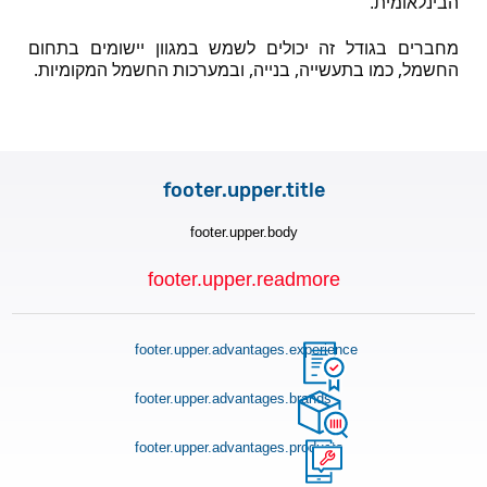
הבינלאומית.
מחברים בגודל זה יכולים לשמש במגוון יישומים בתחום 
החשמל, כמו בתעשייה, בנייה, ובמערכות החשמל המקומיות.
footer.upper.title
footer.upper.body
footer.upper.readmore
footer.upper.advantages.experience
footer.upper.advantages.brands
footer.upper.advantages.products