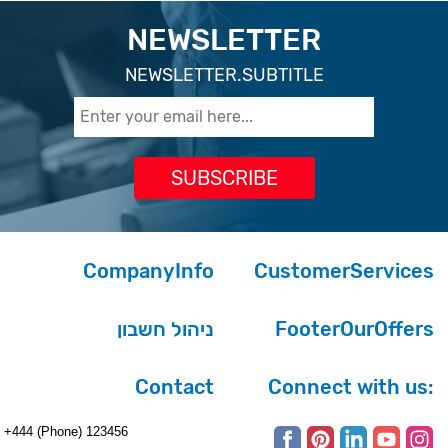
NEWSLETTER
NEWSLETTER.SUBTITLE
CompanyInfo
CustomerServices
ניהול חשבון
FooterOurOffers
Contact
Connect with us:
+444 (Phone) 123456