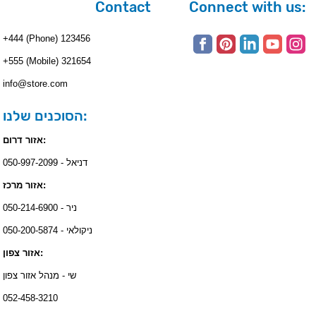
Contact
Connect with us:
+444 (Phone) 123456
+555 (Mobile) 321654
info@store.com
הסוכנים שלנו:
אזור דרום:
דניאל - 050-997-2099
אזור מרכז:
ניר - 050-214-6900
ניקולאי - 050-200-5874
אזור צפון:
שי - מנהל אזור צפון
052-458-3210