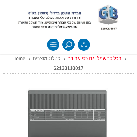
Home
/
קטלוג מוצרים
/
הכל לחשמל וגם כלי עבודה
/
62133110017