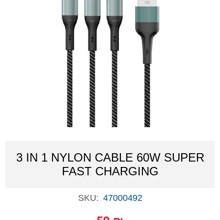
3 IN 1 NYLON CABLE 60W SUPER
FAST CHARGING
SKU:
47000492