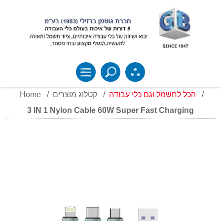
Home
/
קטלוג מוצרים
/
הכל לחשמל וגם כלי עבודה
/
3 IN 1 Nylon Cable 60W Super Fast Charging