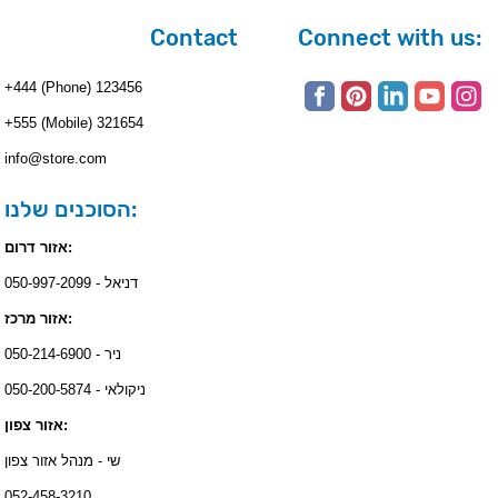
Contact
Connect with us:
+444 (Phone) 123456
+555 (Mobile) 321654
info@store.com
הסוכנים שלנו:
אזור דרום:
דניאל - 050-997-2099
אזור מרכז:
ניר - 050-214-6900
ניקולאי - 050-200-5874
אזור צפון:
שי - מנהל אזור צפון
052-458-3210