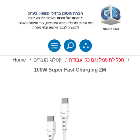
Home
/
קטלוג מוצרים
/
הכל לחשמל וגם כלי עבודה
/
100W Super Fast Charging 2M