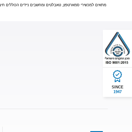
מתאים למכשירי סמארטפון, טאבלטים ומחשבים ניידים הכוללים חי.
SINCE
1947