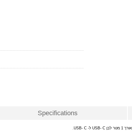
Specifications