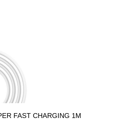
PER FAST CHARGING 1M