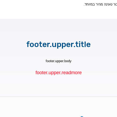
בור טעינה מהיר במיוחד
footer.upper.title
footer.upper.body
footer.upper.readmore