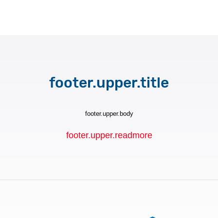
footer.upper.title
footer.upper.body
footer.upper.readmore