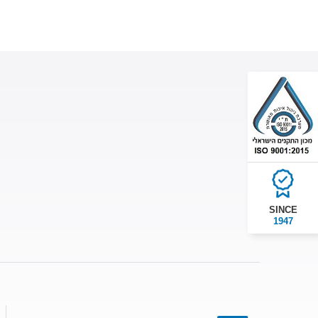
SINCE
1947