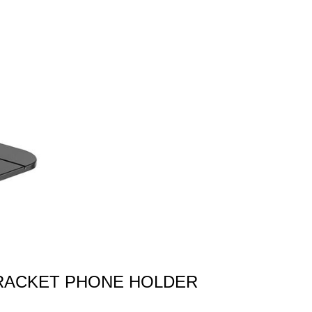
RACKET PHONE HOLDER