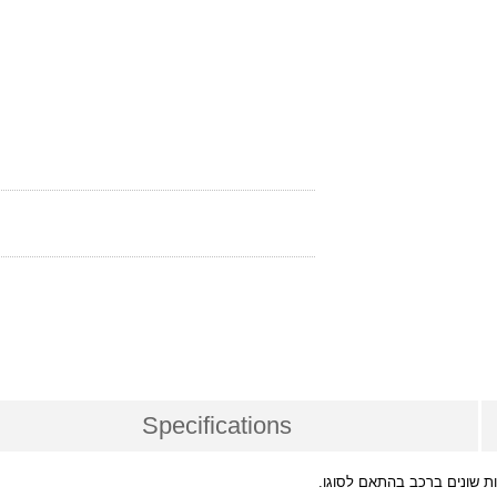
Specifications
ות שונים ברכב בהתאם לסוגו