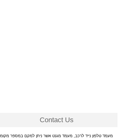
Contact Us
מעמד טלפון נייד לרכב, מעמד מגנט אשר ניתן למקם במספר מקומ.