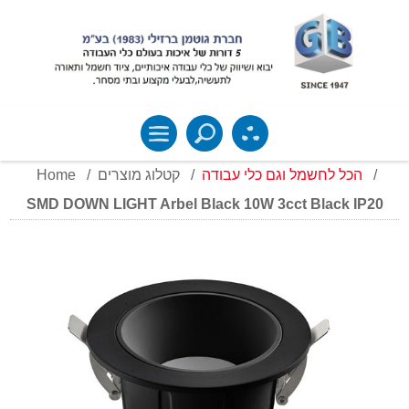
Home
/
קטלוג מוצרים
/
הכל לחשמל וגם כלי עבודה
/
SMD DOWN LIGHT Arbel Black 10W 3cct Black IP20