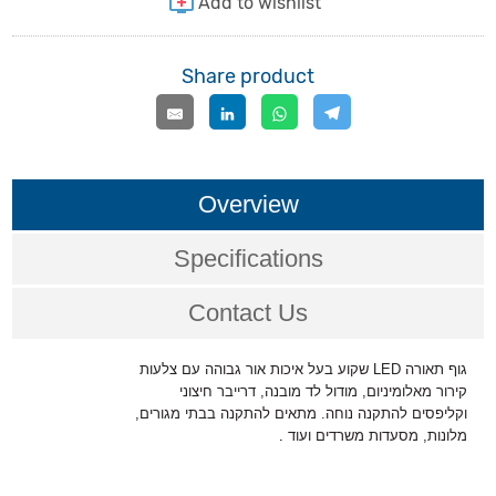
Share product
Overview
Specifications
Contact Us
שקוע בעל איכות אור גבוהה עם צלעות
LED
גוף תאורה
קירור מאלומיניום, מודול לד מובנה, דרייבר חיצוני
וקליפסים להתקנה נוחה. מתאים להתקנה בבתי מגורים,
.
מלונות, מסעדות משרדים ועוד