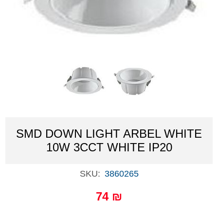
SMD DOWN LIGHT ARBEL WHITE
10W 3CCT WHITE IP20
SKU:
3860265
74 ₪