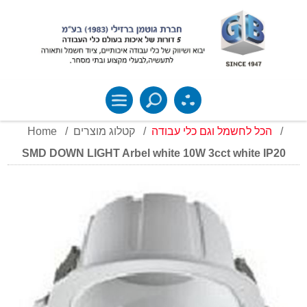
Home
/
קטלוג מוצרים
/
הכל לחשמל וגם כלי עבודה
/
SMD DOWN LIGHT Arbel white 10W 3cct white IP20