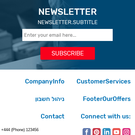
NEWSLETTER
NEWSLETTER.SUBTITLE
CompanyInfo
CustomerServices
ניהול חשבון
FooterOurOffers
Contact
Connect with us:
+444 (Phone) 123456