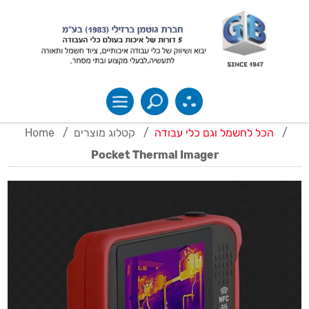
Home
/
קטלוג מוצרים
/
הכל לחשמל וגם כלי עבודה
/
Pocket Thermal Imager