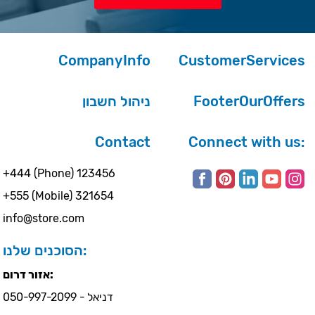
CompanyInfo
CustomerServices
ניהול חשבון
FooterOurOffers
Contact
Connect with us:
+444 (Phone) 123456
+555 (Mobile) 321654
info@store.com
הסוכנים שלנו:
אזור דרום:
דניאל - 050-997-2099