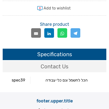
Share product
Specifications
Contact Us
spec39
הכל לחשמל וגם כלי עבודה
footer.upper.title