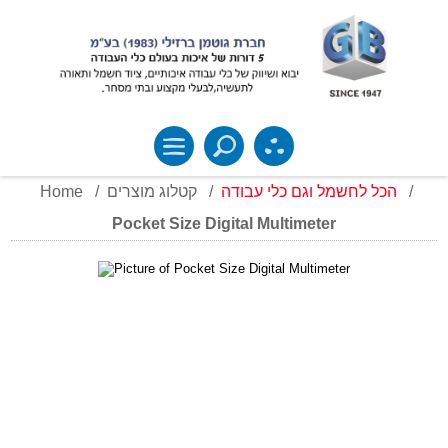
Home
/
קטלוג מוצרים
/
הכל לחשמל וגם כלי עבודה
/
Pocket Size Digital Multimeter