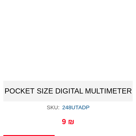
POCKET SIZE DIGITAL MULTIMETER
SKU:
248UTADP
9 ₪