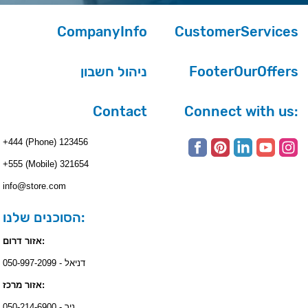
CompanyInfo
CustomerServices
ניהול חשבון
FooterOurOffers
Contact
Connect with us:
+444 (Phone) 123456
+555 (Mobile) 321654
info@store.com
הסוכנים שלנו:
אזור דרום:
דניאל - 050-997-2099
אזור מרכז:
ניר - 050-214-6900