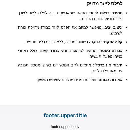
לפלס לייזר מדויק
תמיכה בפלס לייזר
: מתאם שמאפשר חיבור לפלס לייזר לצורך
יציבות ודיוק גבוה במדידות.
עיצוב יציב
: מאפשר למקם את הפלס לייזר בצורה מדויקת ונוחה
לשימוש.
קל להתקנה
: התקנה פשוטה ומהירה, ללא צורך בכלים נוספים.
עבודה בשטח
: מתאים לשימוש בתנאי עבודה קשים, כולל באתרי
בנייה ומפעלי תעשייה.
חיבור אוניברסלי
: מתאים לרוב המכשירים בשוק ומספק תמיכה
עם מגוון פלסי לייזר.
עמידות גבוהה
: עשוי מחומרים עמידים לשימוש ממושך.
footer.upper.title
footer.upper.body