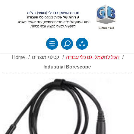
Home
/
קטלוג מוצרים
/
הכל לחשמל וגם כלי עבודה
/
Industrial Borescope