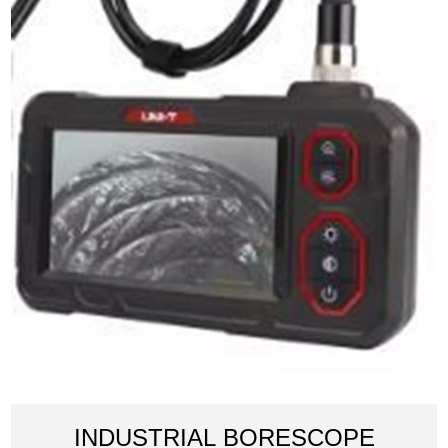
INDUSTRIAL BORESCOPE