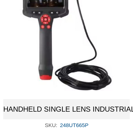
HANDHELD SINGLE LENS INDUSTRI
SKU:
248UT665P