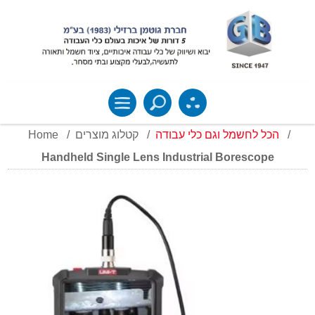
Home
/
קטלוג מוצרים
/
הכל לחשמל וגם כלי עבודה
/
Handheld Single Lens Industrial Borescope