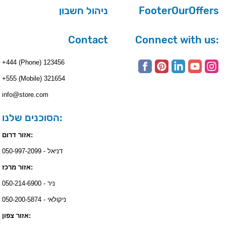
ניהול חשבון
FooterOurOffers
Contact
Connect with us:
+444 (Phone) 123456
+555 (Mobile) 321654
info@store.com
הסוכנים שלנו:
אזור דרום:
דניאל - 050-997-2099
אזור מרכז:
ניר - 050-214-6900
ניקולאי - 050-200-5874
אזור צפון: